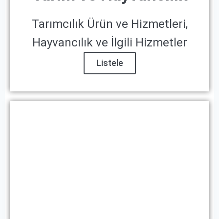
Tarımcılık Ürün ve Hizmetleri,
Hayvancılık ve İlgili Hizmetler
Listele