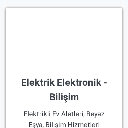
Elektrik Elektronik -
Bilişim
Elektrikli Ev Aletleri, Beyaz
Eşya, Bilişim Hizmetleri