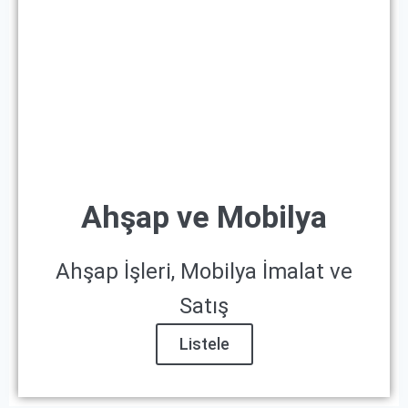
Ahşap ve Mobilya
Ahşap İşleri, Mobilya İmalat ve
Satış
Listele