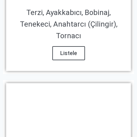
Terzi, Ayakkabıcı, Bobinaj,
Tenekeci, Anahtarcı (Çilingir),
Tornacı
Listele