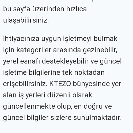
bu sayfa üzerinden hızlıca
ulaşabilirsiniz.
İhtiyacınıza uygun işletmeyi bulmak
için kategoriler arasında gezinebilir,
yerel esnafı destekleyebilir ve güncel
işletme bilgilerine tek noktadan
erişebilirsiniz. KTEZO bünyesinde yer
alan iş yerleri düzenli olarak
güncellenmekte olup, en doğru ve
güncel bilgiler sizlere sunulmaktadır.