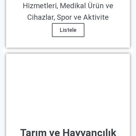
Hizmetleri, Medikal Ürün ve
Cihazlar, Spor ve Aktivite
Listele
Tarım ve Hayvancılık