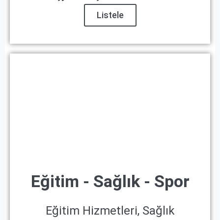
Listele
Eğitim - Sağlık - Spor
Eğitim Hizmetleri, Sağlık