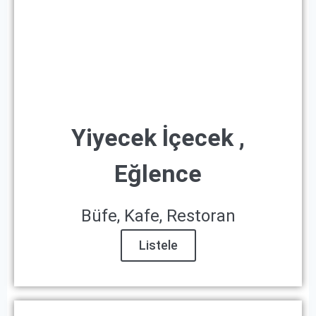
Yiyecek İçecek ,
Eğlence
Büfe, Kafe, Restoran
Listele