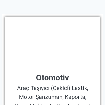
Otomotiv
Araç Taşıyıcı (Çekici) Lastik,
Motor Şanzuman, Kaporta,