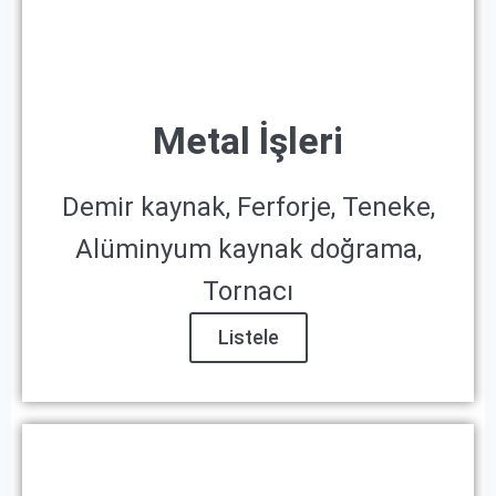
Metal İşleri
Demir kaynak, Ferforje, Teneke,
Alüminyum kaynak doğrama,
Tornacı
Listele