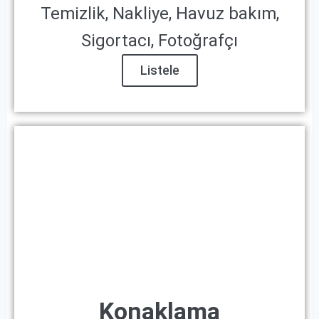
Temizlik, Nakliye, Havuz bakım,
Sigortacı, Fotoğrafçı
Listele
Konaklama