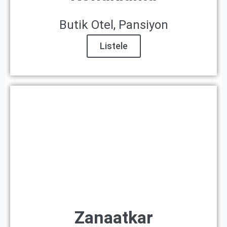
Butik Otel, Pansiyon
Listele
Zanaatkar