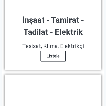
İnşaat - Tamirat -
Tadilat - Elektrik
Tesisat, Klima, Elektrikçi
Listele