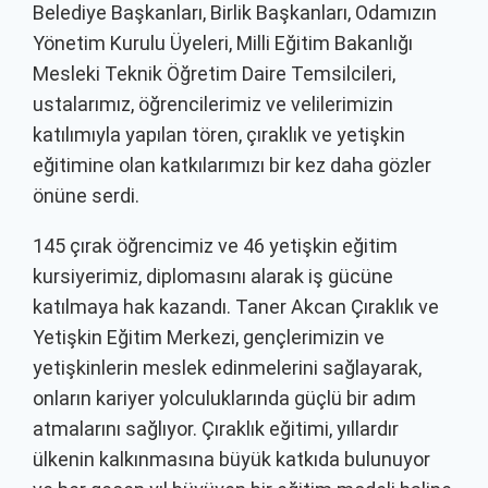
Belediye Başkanları, Birlik Başkanları, Odamızın
Yönetim Kurulu Üyeleri, Milli Eğitim Bakanlığı
Mesleki Teknik Öğretim Daire Temsilcileri,
ustalarımız, öğrencilerimiz ve velilerimizin
katılımıyla yapılan tören, çıraklık ve yetişkin
eğitimine olan katkılarımızı bir kez daha gözler
önüne serdi.
145 çırak öğrencimiz ve 46 yetişkin eğitim
kursiyerimiz, diplomasını alarak iş gücüne
katılmaya hak kazandı. Taner Akcan Çıraklık ve
Yetişkin Eğitim Merkezi, gençlerimizin ve
yetişkinlerin meslek edinmelerini sağlayarak,
onların kariyer yolculuklarında güçlü bir adım
atmalarını sağlıyor. Çıraklık eğitimi, yıllardır
ülkenin kalkınmasına büyük katkıda bulunuyor