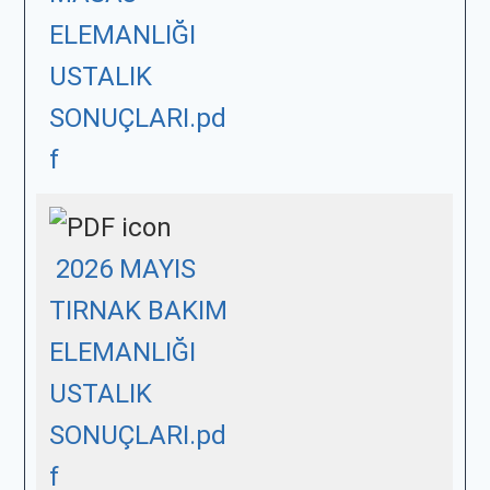
ELEMANLIĞI
USTALIK
SONUÇLARI.pd
f
2026 MAYIS
TIRNAK BAKIM
ELEMANLIĞI
USTALIK
SONUÇLARI.pd
f