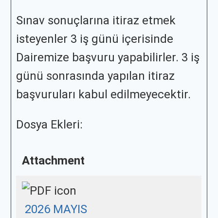
Sınav sonuçlarına itiraz etmek
isteyenler 3 iş günü içerisinde
Dairemize başvuru yapabilirler. 3 iş
günü sonrasında yapılan itiraz
başvuruları kabul edilmeyecektir.
Dosya Ekleri:
Attachment
2026 MAYIS