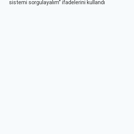
sistemi sorgulayalım” ifadelerini kullandı