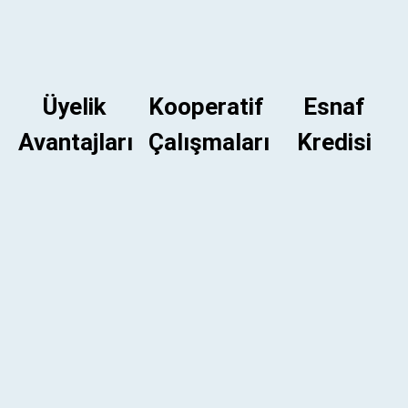
Üyelik
Kooperatif
Esnaf
Avantajları
Çalışmaları
Kredisi